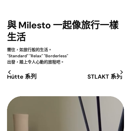
與 Milesto 一起像旅行一樣
生活
嚮往，如旅行般的生活。
"Standard" "Relax" "Borderless"
出發，踏上令人心動的旅程吧。
Hütte 系列
STLAKT 系列