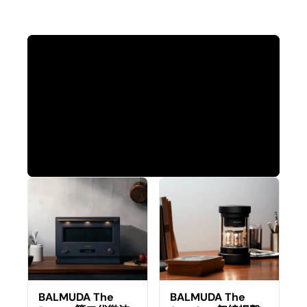
BALMUDA The
BALMUDA The