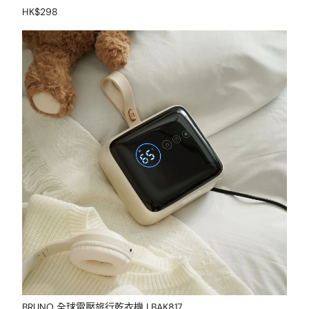
HK$298
BRUNO 全球電壓旅行乾衣機 | BAK817