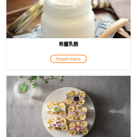
希臘乳酪
Read more