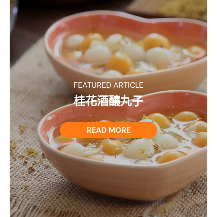
FEATURED ARTICLE
桂花酒釀丸子
READ MORE