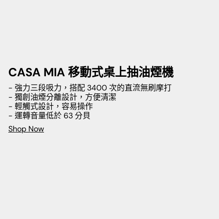
CASA MIA 移動式桌上抽油煙機
- 強力三段吸力，搭配 3400 次的直流無刷摩打
- 獨創油煙分離設計，方便清潔
- 輕觸式設計，容易操作
- 運轉音量低於 63 分貝
Shop Now