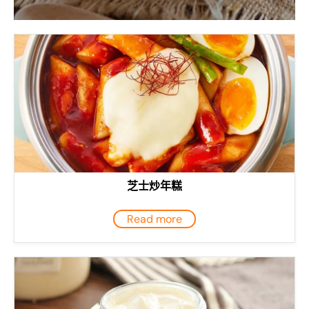
芝士炒年糕
Read more