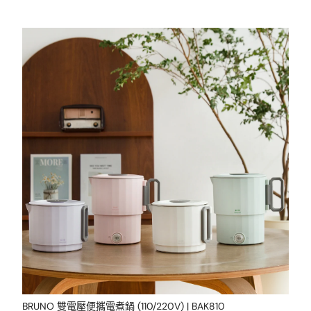
BRUNO 雙電壓便攜電煮鍋 (110/220V) | BAK810