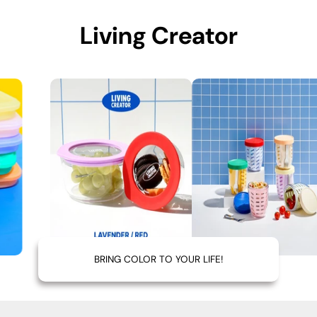
Living Creator
BRING COLOR TO YOUR LIFE!