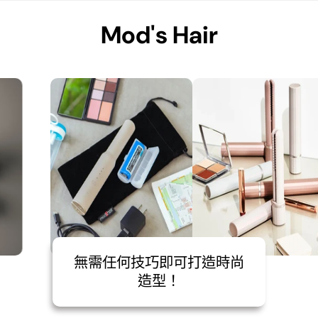
Mod's Hair
無需任何技巧即可打造時尚
造型！