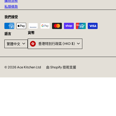
購物流程
私隱條款
我們接受
貨幣
語言
香港特別行政區 (HKD $)
繁體中文
© 2026 Ace Kitchen Ltd
由 Shopify 技術支援