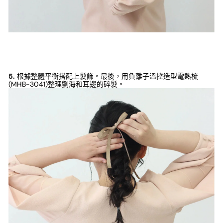
5.
根據整體平衡搭配上髮飾。最後，用負離子溫控造型電熱梳
(MHB-3041)整理劉海和耳邊的碎髮。