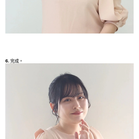
6.
完成。